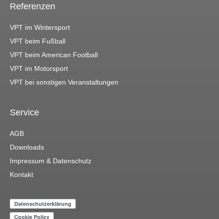
Referenzen
VPT im Wintersport
VPT beim Fußball
VPT beim American Football
VPT im Motorsport
VPT bei sonstigen Veranstaltungen
Service
AGB
Downloads
Impressum & Datenschutz
Kontakt