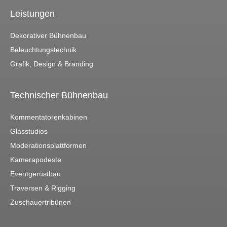
Leistungen
Dekorativer Bühnenbau
Beleuchtungstechnik
Grafik, Design & Branding
Technischer Bühnenbau
Kommentatorenkabinen
Glasstudios
Moderationsplattformen
Kamerapodeste
Eventgerüstbau
Traversen & Rigging
Zuschauertribünen