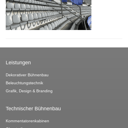
Leistungen
Dekorativer Bühnenbau
Beleuchtungstechnik
Grafik, Design & Branding
Technischer Bühnenbau
Kommentatorenkabinen