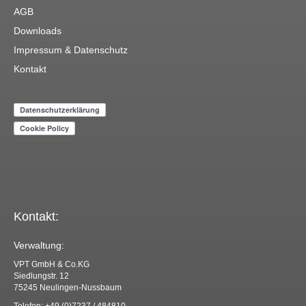
AGB
Downloads
Impressum & Datenschutz
Kontakt
Kontakt:
Verwaltung:
VPT GmbH & Co.KG
Siedlungstr. 12
75245 Neulingen-Nussbaum