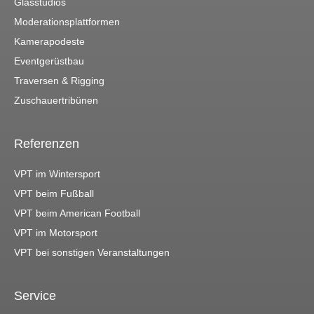
Glasstudios
Moderationsplattformen
Kamerapodeste
Eventgerüstbau
Traversen & Rigging
Zuschauertribünen
Referenzen
VPT im Wintersport
VPT beim Fußball
VPT beim American Football
VPT im Motorsport
VPT bei sonstigen Veranstaltungen
Service