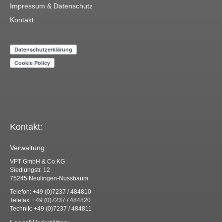
Impressum & Datenschutz
Kontakt
Kontakt:
Verwaltung:
VPT GmbH & Co.KG
Siedlungstr. 12
75245 Neulingen-Nussbaum
Telefon: +49 (0)7237 / 484810
Telefax: +49 (0)7237 / 484820
Technik: +49 (0)7237 / 484811