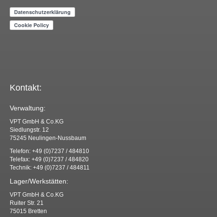
Kontakt:
Verwaltung:
VPT GmbH & Co.KG
Siedlungstr. 12
75245 Neulingen-Nussbaum
Telefon: +49 (0)7237 / 484810
Telefax: +49 (0)7237 / 484820
Technik: +49 (0)7237 / 484811
Lager/Werkstätten:
VPT GmbH & Co.KG
Ruiter Str. 21
75015 Bretten