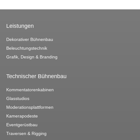
Leistungen
Dekorativer Bühnenbau
Beleuchtungstechnik
Grafik, Design & Branding
Technischer Bühnenbau
Kommentatorenkabinen
Glasstudios
Moderationsplattformen
Kamerapodeste
Eventgerüstbau
Traversen & Rigging