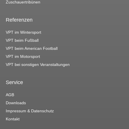
Zuschauertribünen
Referenzen
VPT im Wintersport
VPT beim Fußball
VPT beim American Football
VPT im Motorsport
VPT bei sonstigen Veranstaltungen
Service
AGB
Downloads
Impressum & Datenschutz
Kontakt