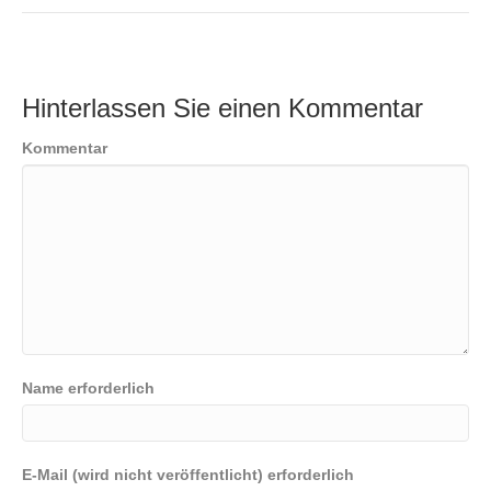
Hinterlassen Sie einen Kommentar
Kommentar
Name erforderlich
E-Mail (wird nicht veröffentlicht) erforderlich