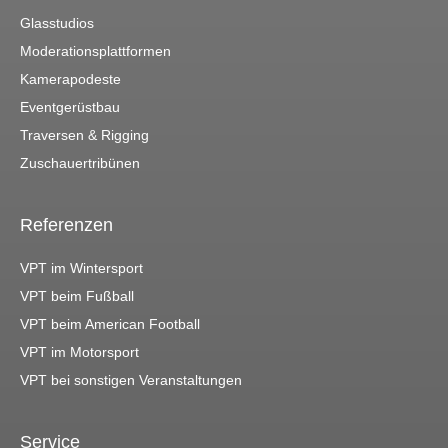
Glasstudios
Moderationsplattformen
Kamerapodeste
Eventgerüstbau
Traversen & Rigging
Zuschauertribünen
Referenzen
VPT im Wintersport
VPT beim Fußball
VPT beim American Football
VPT im Motorsport
VPT bei sonstigen Veranstaltungen
Service