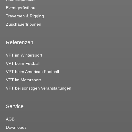
Eventgerüstbau
Traversen & Rigging
Zuschauertribünen
Referenzen
VPT im Wintersport
VPT beim Fußball
VPT beim American Football
VPT im Motorsport
VPT bei sonstigen Veranstaltungen
Service
AGB
Downloads