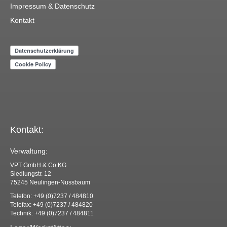
Impressum & Datenschutz
Kontakt
Kontakt:
Verwaltung:
VPT GmbH & Co.KG
Siedlungstr. 12
75245 Neulingen-Nussbaum
Telefon: +49 (0)7237 / 484810
Telefax: +49 (0)7237 / 484820
Technik: +49 (0)7237 / 484811