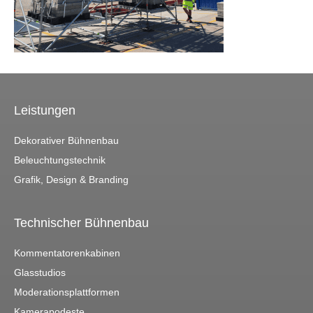
Leistungen
Dekorativer Bühnenbau
Beleuchtungstechnik
Grafik, Design & Branding
Technischer Bühnenbau
Kommentatorenkabinen
Glasstudios
Moderationsplattformen
Kamerapodeste