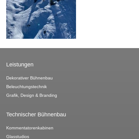
Leistungen
Dekorativer Bühnenbau
Beleuchtungstechnik
Grafik, Design & Branding
Technischer Bühnenbau
Kommentatorenkabinen
Glasstudios