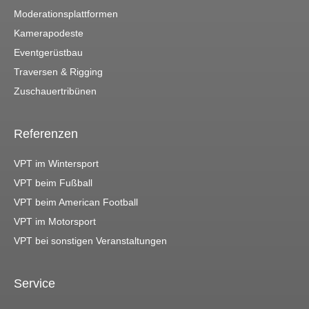
Moderationsplattformen
Kamerapodeste
Eventgerüstbau
Traversen & Rigging
Zuschauertribünen
Referenzen
VPT im Wintersport
VPT beim Fußball
VPT beim American Football
VPT im Motorsport
VPT bei sonstigen Veranstaltungen
Service