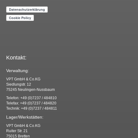
Kontakt:
Verwaltung:
VPT GmbH & Co.KG
Siedlungstr. 12
75245 Neulingen-Nussbaum
Telefon: +49 (0)7237 / 484810
Telefax: +49 (0)7237 / 484820
Technik: +49 (0)7237 / 484811
Lager/Werkstätten:
VPT GmbH & Co.KG
Ruiter Str. 21
75015 Bretten