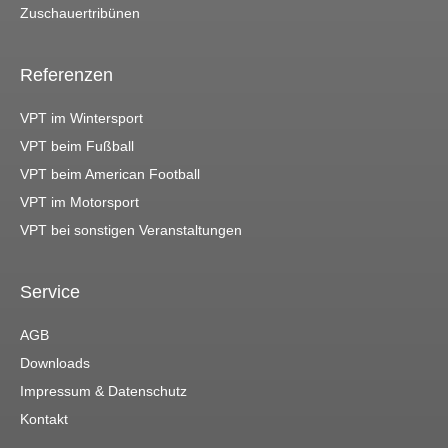
Zuschauertribünen
Referenzen
VPT im Wintersport
VPT beim Fußball
VPT beim American Football
VPT im Motorsport
VPT bei sonstigen Veranstaltungen
Service
AGB
Downloads
Impressum & Datenschutz
Kontakt