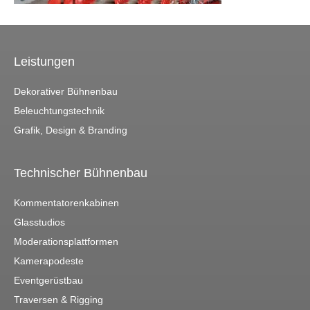
Leistungen
Dekorativer Bühnenbau
Beleuchtungstechnik
Grafik, Design & Branding
Technischer Bühnenbau
Kommentatorenkabinen
Glasstudios
Moderationsplattformen
Kamerapodeste
Eventgerüstbau
Traversen & Rigging