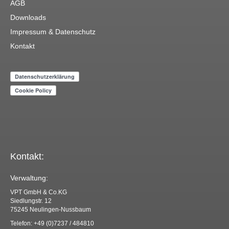
AGB
Downloads
Impressum & Datenschutz
Kontakt
Kontakt:
Verwaltung:
VPT GmbH & Co.KG
Siedlungstr. 12
75245 Neulingen-Nussbaum
Telefon: +49 (0)7237 / 484810