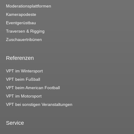
Moderationsplattformen
Kamerapodeste
Eventgerüstbau
Traversen & Rigging
Zuschauertribünen
Referenzen
VPT im Wintersport
VPT beim Fußball
VPT beim American Football
VPT im Motorsport
VPT bei sonstigen Veranstaltungen
Service