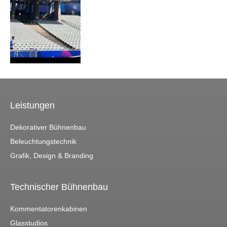
Leistungen
Dekorativer Bühnenbau
Beleuchtungstechnik
Grafik, Design & Branding
Technischer Bühnenbau
Kommentatorenkabinen
Glasstudios