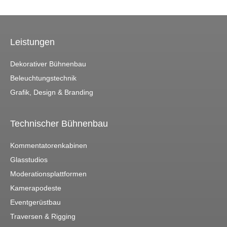
Leistungen
Dekorativer Bühnenbau
Beleuchtungstechnik
Grafik, Design & Branding
Technischer Bühnenbau
Kommentatorenkabinen
Glasstudios
Moderationsplattformen
Kamerapodeste
Eventgerüstbau
Traversen & Rigging