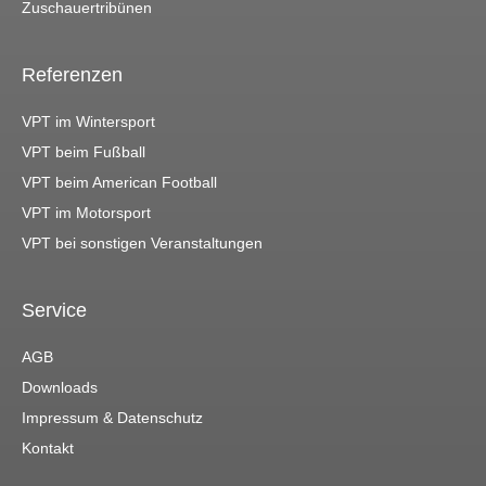
Zuschauertribünen
Referenzen
VPT im Wintersport
VPT beim Fußball
VPT beim American Football
VPT im Motorsport
VPT bei sonstigen Veranstaltungen
Service
AGB
Downloads
Impressum & Datenschutz
Kontakt