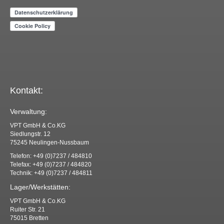
Kontakt:
Verwaltung:
VPT GmbH & Co.KG
Siedlungstr. 12
75245 Neulingen-Nussbaum
Telefon: +49 (0)7237 / 484810
Telefax: +49 (0)7237 / 484820
Technik: +49 (0)7237 / 484811
Lager/Werkstätten:
VPT GmbH & Co.KG
Ruiter Str. 21
75015 Bretten