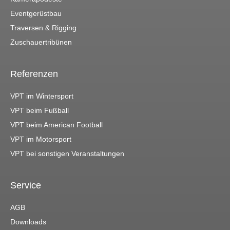
Eventgerüstbau
Traversen & Rigging
Zuschauertribünen
Referenzen
VPT im Wintersport
VPT beim Fußball
VPT beim American Football
VPT im Motorsport
VPT bei sonstigen Veranstaltungen
Service
AGB
Downloads