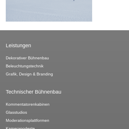
Leistungen
Dekorativer Bühnenbau
Beleuchtungstechnik
Grafik, Design & Branding
Technischer Bühnenbau
Kommentatorenkabinen
Glasstudios
Moderationsplattformen
Kamerapodeste