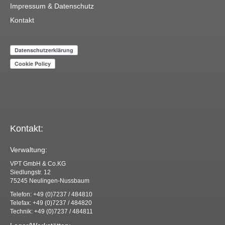
Impressum & Datenschutz
Kontakt
Kontakt:
Verwaltung:
VPT GmbH & Co.KG
Siedlungstr. 12
75245 Neulingen-Nussbaum
Telefon: +49 (0)7237 / 484810
Telefax: +49 (0)7237 / 484820
Technik: +49 (0)7237 / 484811