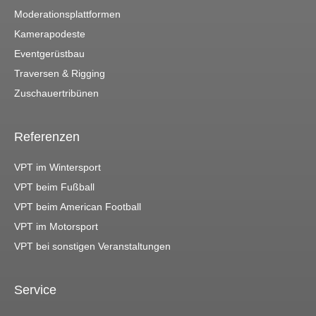
Moderationsplattformen
Kamerapodeste
Eventgerüstbau
Traversen & Rigging
Zuschauertribünen
Referenzen
VPT im Wintersport
VPT beim Fußball
VPT beim American Football
VPT im Motorsport
VPT bei sonstigen Veranstaltungen
Service