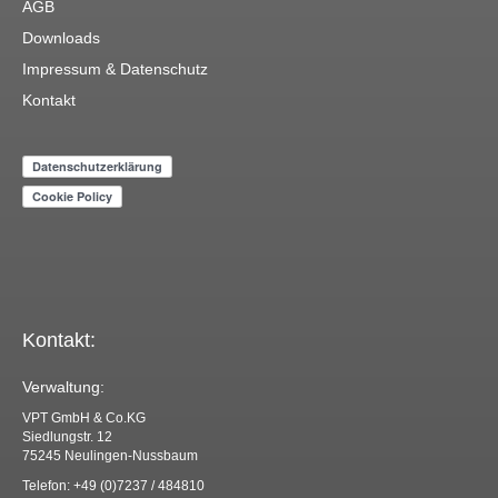
AGB
Downloads
Impressum & Datenschutz
Kontakt
Kontakt:
Verwaltung:
VPT GmbH & Co.KG
Siedlungstr. 12
75245 Neulingen-Nussbaum
Telefon: +49 (0)7237 / 484810