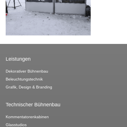
Leistungen
Dekorativer Bühnenbau
Beleuchtungstechnik
Grafik, Design & Branding
Technischer Bühnenbau
Kommentatorenkabinen
Glasstudios