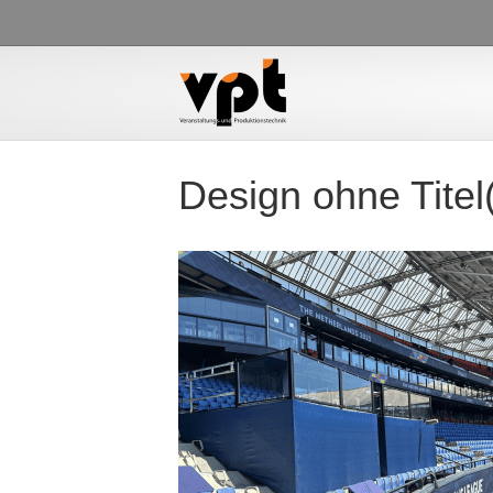
Design ohne Titel