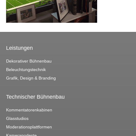
Leistungen
Dekorativer Bühnenbau
Beleuchtungstechnik
Grafik, Design & Branding
Technischer Bühnenbau
Kommentatorenkabinen
Glasstudios
Moderationsplattformen
Kamerapodeste