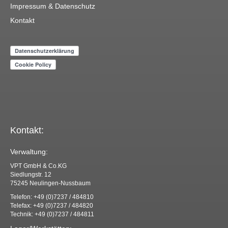
Impressum & Datenschutz
Kontakt
Kontakt:
Verwaltung:
VPT GmbH & Co.KG
Siedlungstr. 12
75245 Neulingen-Nussbaum
Telefon: +49 (0)7237 / 484810
Telefax: +49 (0)7237 / 484820
Technik: +49 (0)7237 / 484811