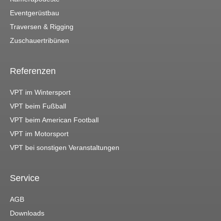
Eventgerüstbau
Traversen & Rigging
Zuschauertribünen
Referenzen
VPT im Wintersport
VPT beim Fußball
VPT beim American Football
VPT im Motorsport
VPT bei sonstigen Veranstaltungen
Service
AGB
Downloads