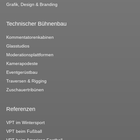
Grafik, Design & Branding
Technischer Bühnenbau
Kommentatorenkabinen
Glasstudios
Moderationsplattformen
Kamerapodeste
Eventgerüstbau
Traversen & Rigging
Zuschauertribünen
Referenzen
VPT im Wintersport
VPT beim Fußball