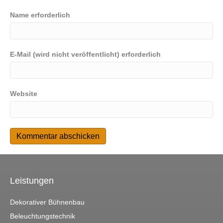
Name erforderlich
E-Mail (wird nicht veröffentlicht) erforderlich
Website
Leistungen
Dekorativer Bühnenbau
Beleuchtungstechnik