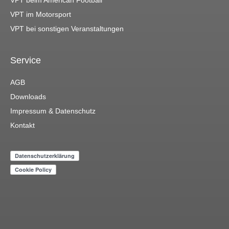
VPT beim American Football
VPT im Motorsport
VPT bei sonstigen Veranstaltungen
Service
AGB
Downloads
Impressum & Datenschutz
Kontakt