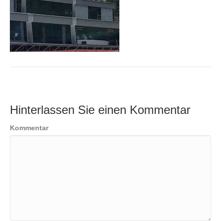
Hinterlassen Sie einen Kommentar
Kommentar